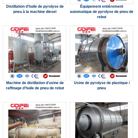
Distillation d'huile de pyrolyse de
Équipement entièrement
pneu à la machine diesel
automatique de pyrolyse de pneu de
rebut
Machine de distillation d'usine de
Usine de pyrolyse de plastique /
raffinage d'huile de pneu de rebut
pneu