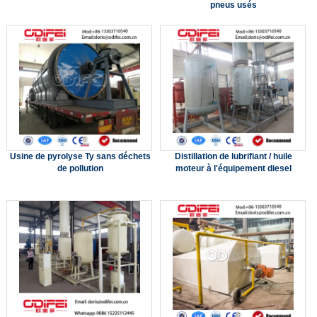
pneus usés
Usine de pyrolyse Ty sans déchets
Distillation de lubrifiant / huile
de pollution
moteur à l'équipement diesel