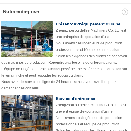
Notre entreprise
Présentoir d'équipement d'usine
Zhengzhou ou deffee Machinery Co. Ltd. est
une entreprise d'exportation d'usine.
Nous avons des ingénieurs de production
professionnels et l'équipe de production.
Selon les exigences des clients de concevoir
des machines de production. Répondre aux besoins de différents clients.
L'équipe de l'ingénieur professionnel possède une expérience de formation sur
le terrain riche et peut résoudre les soucis du client.
Nous avons le service en ligne de 24 heures, sentez-vous svp libre pour
demander des conseils.
Service d'entreprise
Zhengzhou ou deffee Machinery Co. Ltd. est
une entreprise d'exportation d'usine.
Nous avons des ingénieurs de production
professionnels et l'équipe de production.
Selon les exigences des clients de concevoir