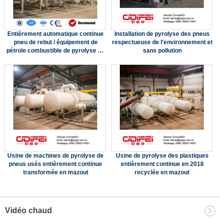
Entièrement automatique continue
Installation de pyrolyse des pneus
pneu de rebut / équipement de
respectueuse de l'environnement et
pétrole combustible de pyrolyse en
sans pollution
plastique
Usine de machines de pyrolyse de
Usine de pyrolyse des plastiques
pneus usés entièrement continue
entièrement continue en 2018
transformée en mazout
recyclée en mazout
Vidéo chaud