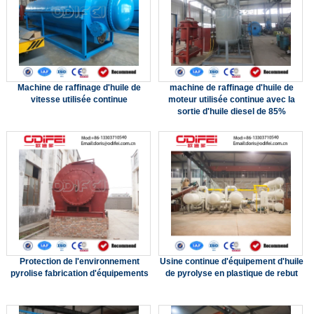
Machine de raffinage d'huile de
machine de raffinage d'huile de
vitesse utilisée continue
moteur utilisée continue avec la
sortie d'huile diesel de 85%
Protection de l'environnement
Usine continue d'équipement d'huile
pyrolise fabrication d'équipements
de pyrolyse en plastique de rebut