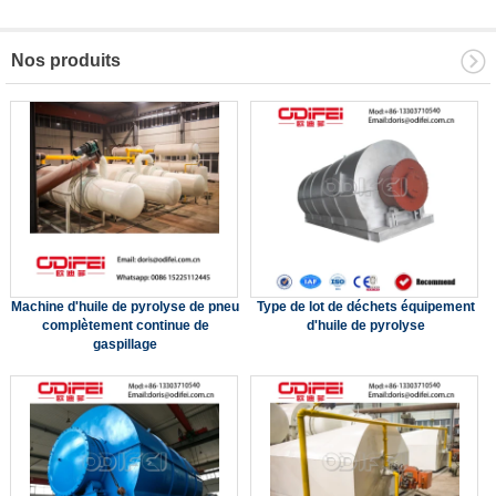
Nos produits
Machine d'huile de pyrolyse de pneu
Type de lot de déchets équipement
complètement continue de
d'huile de pyrolyse
gaspillage