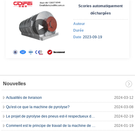
Scories automatiquement
déchargées
Auteur
Durée
Date
2023-09-19
Nouvelles
Actualités de livraison
2024-03-12
Qu'est-ce que la machine de pyrolyse?
2024-03-08
Le projet de pyrolyse des pneus est-il respectueux de l'environnement?
2024-02-19
Comment est le principe de travail de la machine de raffinage d'huile de moteur des déchets?
2024-01-19