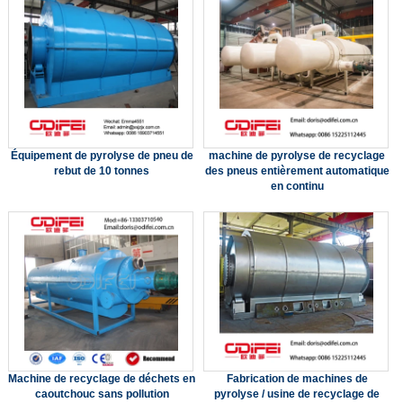
Équipement de pyrolyse de pneu de
machine de pyrolyse de recyclage
rebut de 10 tonnes
des pneus entièrement automatique
en continu
Machine de recyclage de déchets en
Fabrication de machines de
caoutchouc sans pollution
pyrolyse / usine de recyclage de