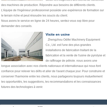
des machines de production. Répondre aux besoins de différents clients.
L'équipe de l'ingénieur professionnel possède une expérience de formation sur
le terrain riche et peut résoudre les soucis du client.
Nous avons le service en ligne de 24 heures, sentez-vous svp libre pour
demander des conseils.
Visite en usine
Zhengzhou Odifei Machinery Equipment
Co., Ltd. est l'une des plus grandes
installations de fabrication traitant de la
fabrication et la vente de l'usine de pyrolyse et
de raffinage de pétrole. nous avons une
longue association avec nos clients nationaux et internationaux qui nous font
confiance pour relever les défis et aller de l'avant chaque jour. Pour construire et
conserver l'harmonie entre les clients, nous partageons toujours mutuellement
les opportunités, les suggestions, les recommandations et les connaissances
futures des technologies à venir.