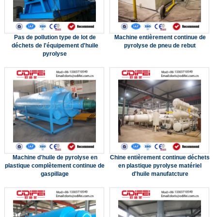
Pas de pollution type de lot de
Machine entièrement continue de
déchets de l'équipement d'huile
pyrolyse de pneu de rebut
pyrolyse
Machine d'huile de pyrolyse en
Chine entièrement continue déchets
plastique complètement continue de
en plastique pyrolyse matériel
gaspillage
d'huile manufatcture